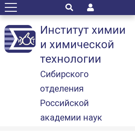
Институт химии
и химической
технологии
Сибирского
отделения
Российской
академии наук