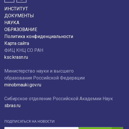
ИНСТИТУТ
ДОКУМЕНТЫ
НАУКА
ОБРАЗОВАНИЕ
Политика конфиденциальности
Карта сайта
ФИЦ КНЦ СО РАН
ksc.krasn.ru
Министерство науки и высшего
образования Российской Федерации
minobrnauki.gov.ru
Сибирское отделение Российской Академии Наук
sbras.ru
ПОДПИСАТЬСЯ НА НОВОСТИ