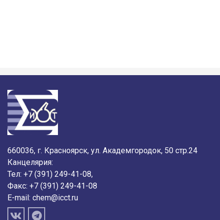
660036, г. Красноярск, ул. Академгородок, 50 стр.24
Канцелярия:
Тел: +7 (391) 249-41-08,
Факс: +7 (391) 249-41-08
E-mail:
chem@icct.ru