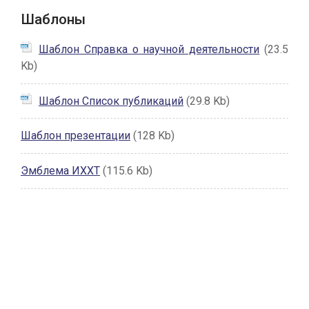
Шаблоны
Шаблон Справка о научной деятельности
(23.5
Kb)
Шаблон Список публикаций
(29.8 Kb)
Шаблон презентации
(128 Kb)
Эмблема ИХХТ
(115.6 Kb)