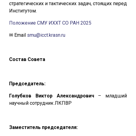
стратегических и тактических задач, стоящих перед
Институтом.
Положение СМУ ИХХТ СО РАН 2025
✉ Email
smu@icct.krasn.ru
Состав Совета
Председатель:
Голубков Виктор Александрович
– младший
научный сотрудник ЛКПВР
Заместитель председателя: