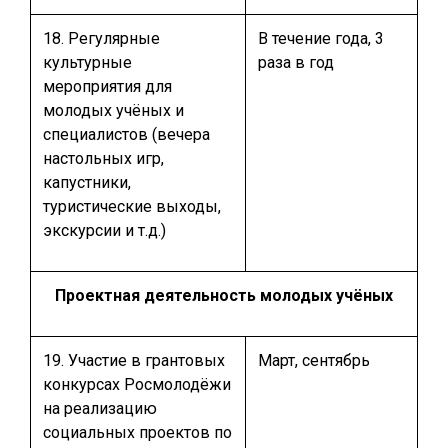
18. Регулярные
В течение года, 3
культурные
раза в год
мероприятия для
молодых учёных и
специалистов (вечера
настольных игр,
капустники,
туристические выходы,
экскурсии и т.д.)
Проектная деятельность молодых учёных
19. Участие в грантовых
Март, сентябрь
конкурсах Росмолодёжи
на реализацию
социальных проектов по