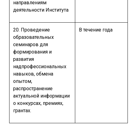
направлениям
деятельности Института
20. Проведение
В течение года
образовательных
семинаров для
формирования и
развития
надпрофессиональных
навыков, обмена
опытом,
распространение
актуальной информации
о конкурсах, премиях,
грантах.