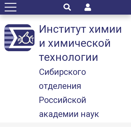
Институт химии
и химической
технологии
Сибирского
отделения
Российской
академии наук