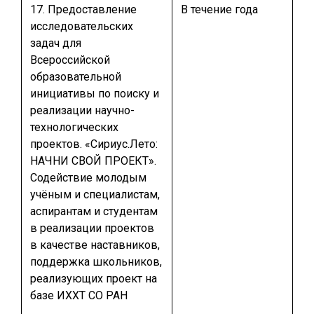
17. Предоставление
В течение года
исследовательских
задач для
Всероссийской
образовательной
инициативы по поиску и
реализации научно-
технологических
проектов. «Сириус.Лето:
НАЧНИ СВОЙ ПРОЕКТ».
Содействие молодым
учёным и специалистам,
аспирантам и студентам
в реализации проектов
в качестве наставников,
поддержка школьников,
реализующих проект на
базе ИХХТ СО РАН