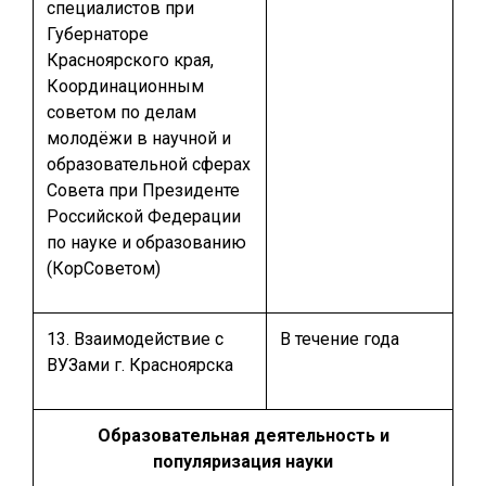
специалистов при
Губернаторе
Красноярского края,
Координационным
советом по делам
молодёжи в научной и
образовательной сферах
Совета при Президенте
Российской Федерации
по науке и образованию
(КорСоветом)
13. Взаимодействие с
В течение года
ВУЗами г. Красноярска
Образовательная деятельность и
популяризация науки