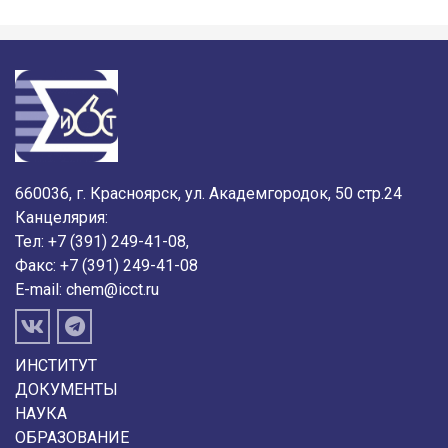
660036, г. Красноярск, ул. Академгородок, 50 стр.24
Канцелярия:
Тел: +7 (391) 249-41-08,
Факс: +7 (391) 249-41-08
E-mail:
chem@icct.ru
ИНСТИТУТ
ДОКУМЕНТЫ
НАУКА
ОБРАЗОВАНИЕ