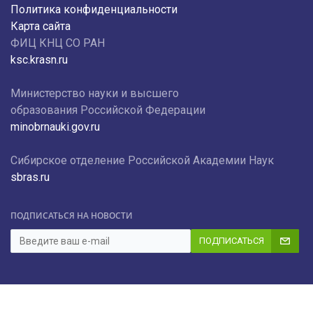
Политика конфиденциальности
Карта сайта
ФИЦ КНЦ СО РАН
ksc.krasn.ru
Министерство науки и высшего
образования Российской Федерации
minobrnauki.gov.ru
Сибирское отделение Российской Академии Наук
sbras.ru
ПОДПИСАТЬСЯ НА НОВОСТИ
ПОДПИСАТЬСЯ