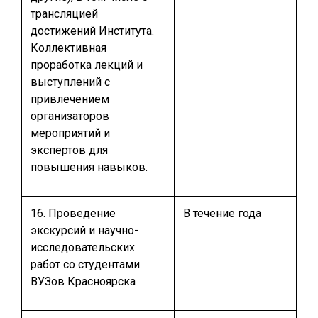
трансляцией
достижений Института.
Коллективная
проработка лекций и
выступлений с
привлечением
организаторов
мероприятий и
экспертов для
повышения навыков.
16. Проведение
В течение года
экскурсий и научно-
исследовательских
работ со студентами
ВУЗов Красноярска