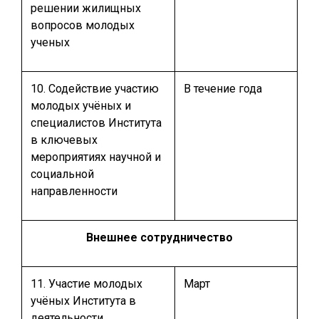
решении жилищных
вопросов молодых
ученых
10. Содействие участию
В течение года
молодых учёных и
специалистов Института
в ключевых
мероприятиях научной и
социальной
направленности
Внешнее сотрудничество
11. Участие молодых
Март
учёных Института в
деятельности