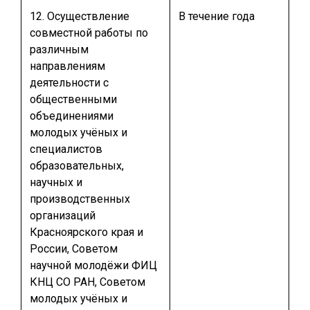
12. Осуществление
В течение года
совместной работы по
различным
направлениям
деятельности с
общественными
объединениями
молодых учёных и
специалистов
образовательных,
научных и
производственных
организаций
Красноярского края и
России, Советом
научной молодёжи ФИЦ
КНЦ СО РАН, Советом
молодых учёных и