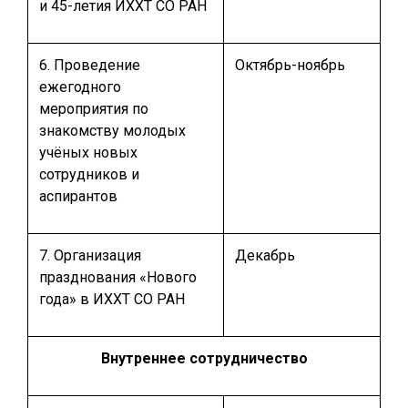
и 45-летия ИХХТ СО РАН
6. Проведение
Октябрь-ноябрь
ежегодного
мероприятия по
знакомству молодых
учёных новых
сотрудников и
аспирантов
7. Организация
Декабрь
празднования «Нового
года» в ИХХТ СО РАН
Внутреннее сотрудничество