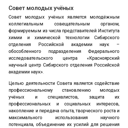
Совет молодых учёных
Совет молодых учёных является молодёжным
коллегиальным совещательным органом,
формируемым из числа представителей Института
химии и химической технологии Сибирского
отделения Российской академии наук –
обособленного подразделения Федерального
исследовательского центра «Красноярский
научный центр Сибирского отделения Российской
академии наук».
Целью деятельности Совета является содействие
профессиональному становлению молодых
учёных и специалистов, защита их
профессиональных и социальных интересов,
накопление и передача опыта, творческого роста и
максимального использования научного
потенциала, объединение их усилий для решения