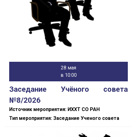
28 мая
в 10:00
Заседание Учёного совета
№8/2026
Источник мероприятия: ИХХТ СО РАН
Тип мероприятия: Заседание Ученого совета