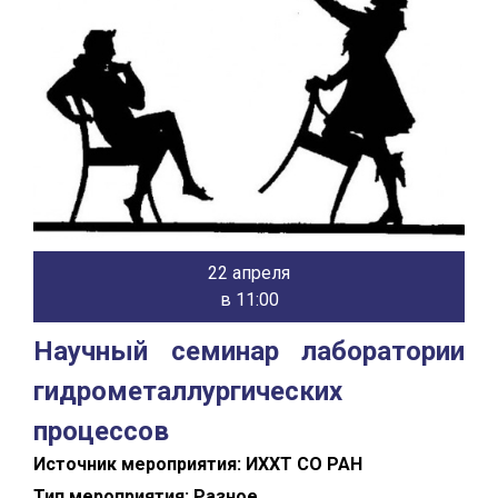
22 апреля
в 11:00
Научный семинар лаборатории
гидрометаллургических
процессов
Источник мероприятия: ИХХТ СО РАН
Тип мероприятия: Разное