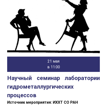
21 мая
в 11:00
Научный семинар лаборатории
гидрометаллургических
процессов
Источник мероприятия: ИХХТ СО РАН