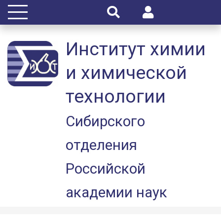
Институт химии
и химической
технологии
Сибирского
отделения
Российской
академии наук