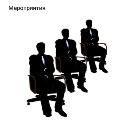
Мероприятия