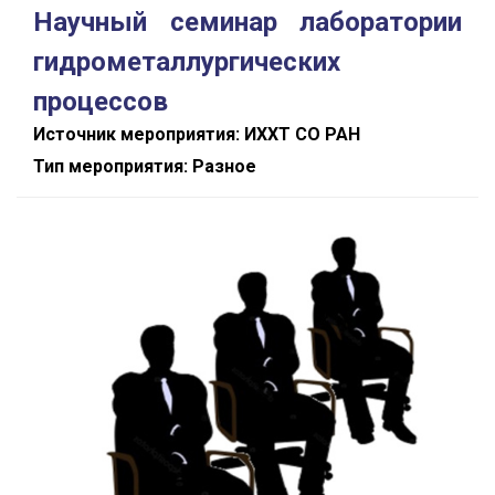
Научный семинар лаборатории
гидрометаллургических
процессов
Источник мероприятия: ИХХТ СО РАН
Тип мероприятия: Разное