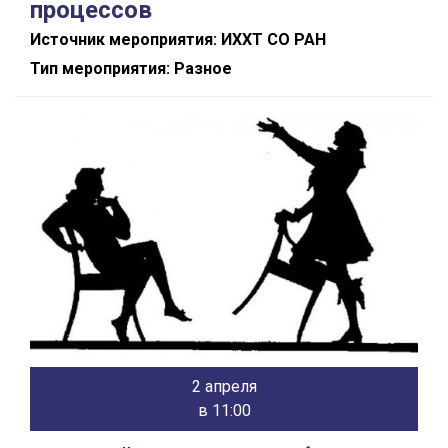
процессов
Источник мероприятия: ИХХТ СО РАН
Тип мероприятия: Разное
2 апреля
в 11:00