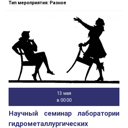
Тип мероприятия: Разное
13 мая
в 00:00
Научный семинар лаборатории
гидрометаллургических