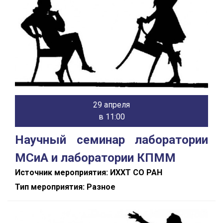
29 апреля
в 11:00
Научный семинар лаборатории
МСиА и лаборатории КПММ
Источник мероприятия: ИХХТ СО РАН
Тип мероприятия: Разное