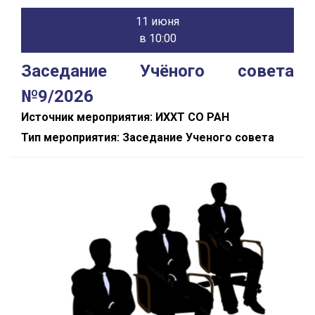
11 июня
в 10:00
Заседание Учёного совета
№9/2026
Источник мероприятия: ИХХТ СО РАН
Тип мероприятия: Заседание Ученого совета