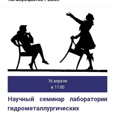
16 апреля
в 11:00
Научный семинар лаборатории
гидрометаллургических