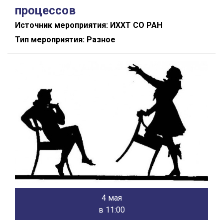
процессов
Источник мероприятия: ИХХТ СО РАН
Тип мероприятия: Разное
4 мая
в 11:00