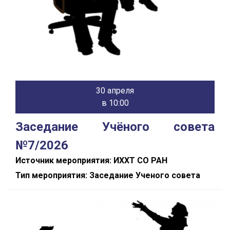
30 апреля
в 10:00
Заседание Учёного совета
№7/2026
Источник мероприятия: ИХХТ СО РАН
Тип мероприятия: Заседание Ученого совета