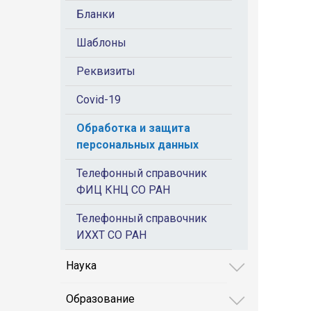
Бланки
Шаблоны
Реквизиты
Covid-19
Обработка и защита
персональных данных
Телефонный справочник
ФИЦ КНЦ СО РАН
Телефонный справочник
ИХХТ СО РАН
Наука
Образование