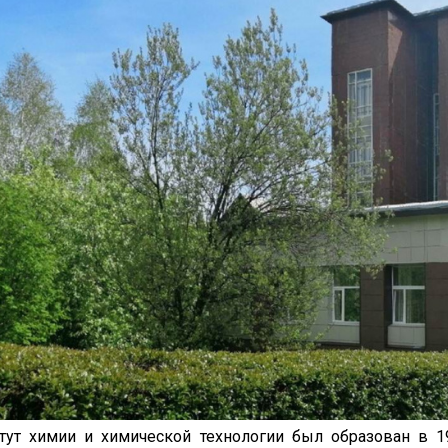
тут химии и химической технологии был образован в 1