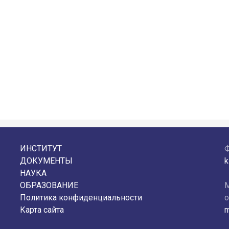
ИНСТИТУТ
ДОКУМЕНТЫ
k
НАУКА
ОБРАЗОВАНИЕ
М
Политика конфиденциальности
о
Карта сайта
m