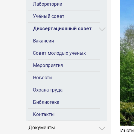
Лаборатории
Учёный совет
Диссертационный совет
Вакансии
Совет молодых учёных
Мероприятия
Новости
Охрана труда
Библиотека
Контакты
Документы
Инсти