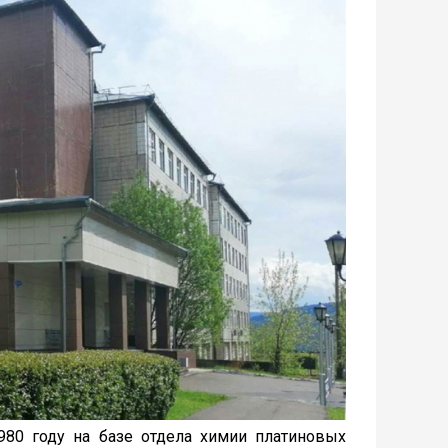
980 году на базе отдела химии платиновых