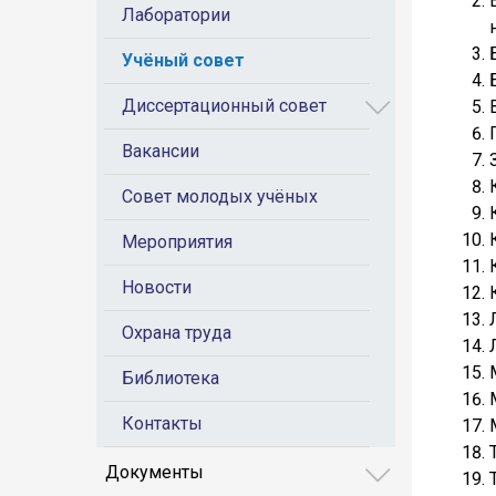
Лаборатории
Учёный совет
Диссертационный совет
Вакансии
Совет молодых учёных
Мероприятия
Новости
Охрана труда
Библиотека
Контакты
Документы