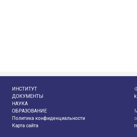
ИНСТИТУТ
ДОКУМЕНТЫ
k
НАУКА
ОБРАЗОВАНИЕ
М
Политика конфиденциальности
о
Карта сайта
m