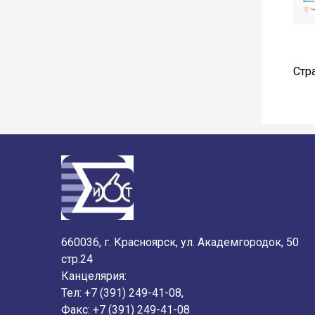
Стр
660036, г. Красноярск, ул. Академгородок, 50
стр.24
Канцелярия:
Тел: +7 (391) 249-41-08,
Факс: +7 (391) 249-41-08