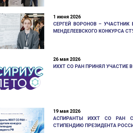
1 июня 2026
СЕРГЕЙ ВОРОНОВ – УЧАСТНИК 
МЕНДЕЛЕЕВСКОГО КОНКУРСА СТУ
26 мая 2026
ИХХТ СО РАН ПРИНЯЛ УЧАСТИЕ 
19 мая 2026
АСПИРАНТЫ ИХХТ СО РАН С
СТИПЕНДИЮ ПРЕЗИДЕНТА РОСС