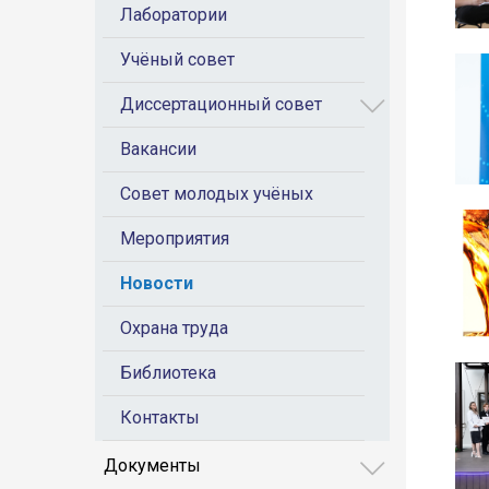
Лаборатории
Учёный совет
Диссертационный совет
Вакансии
Совет молодых учёных
Мероприятия
Новости
Охрана труда
Библиотека
Контакты
Документы