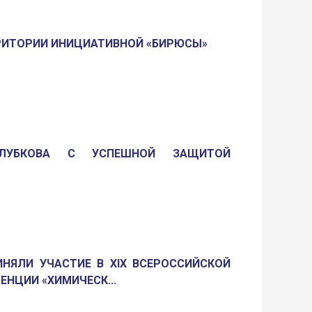
РИТОРИИ ИНИЦИАТИВНОЙ «БИРЮСЫ»
ОЛУБКОВА С УСПЕШНОЙ ЗАЩИТОЙ
НЯЛИ УЧАСТИЕ В XIX ВСЕРОССИЙСКОЙ
НЦИИ «ХИМИЧЕСК...