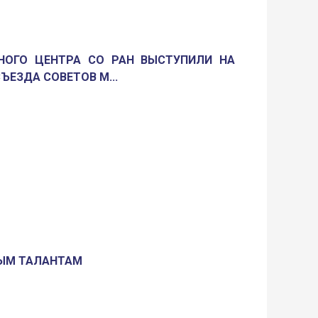
НОГО ЦЕНТРА СО РАН ВЫСТУПИЛИ НА
ЪЕЗДА СОВЕТОВ М...
ЫМ ТАЛАНТАМ