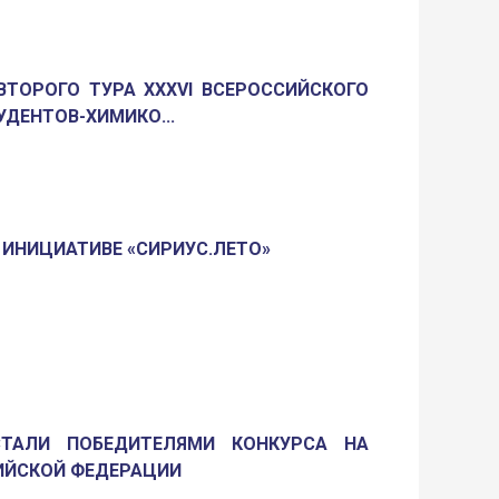
ВТОРОГО ТУРА XXXVI ВСЕРОССИЙСКОГО
ДЕНТОВ-ХИМИКО...
В ИНИЦИАТИВЕ «СИРИУС.ЛЕТО»
ТАЛИ ПОБЕДИТЕЛЯМИ КОНКУРСА НА
ИЙСКОЙ ФЕДЕРАЦИИ