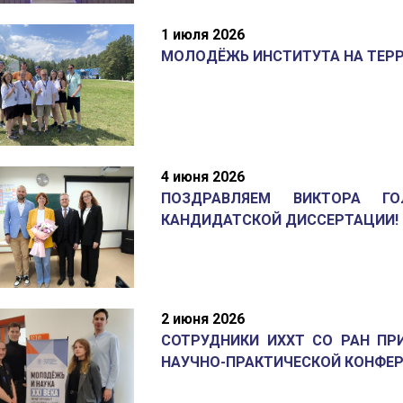
1 июля 2026
МОЛОДЁЖЬ ИНСТИТУТА НА ТЕР
4 июня 2026
ПОЗДРАВЛЯЕМ ВИКТОРА Г
КАНДИДАТСКОЙ ДИССЕРТАЦИИ!
2 июня 2026
СОТРУДНИКИ ИХХТ СО РАН ПРИ
НАУЧНО-ПРАКТИЧЕСКОЙ КОНФЕРЕ