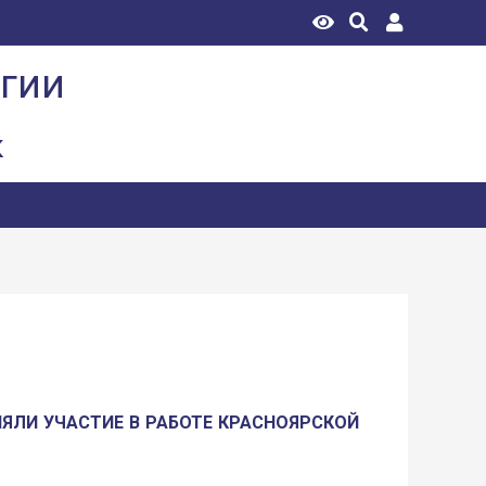
огии
к
НЯЛИ УЧАСТИЕ В РАБОТЕ КРАСНОЯРСКОЙ