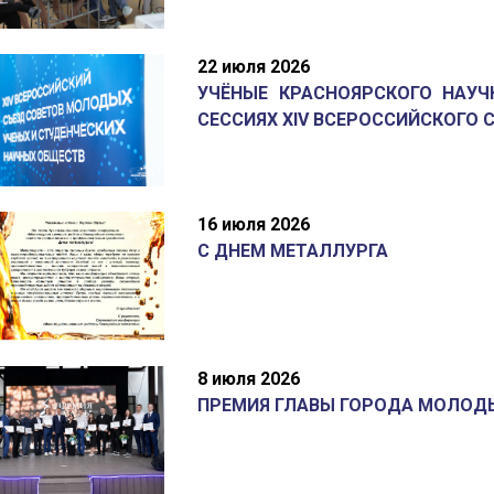
22 июля 2026
УЧЁНЫЕ КРАСНОЯРСКОГО НАУЧ
СЕССИЯХ XIV ВСЕРОССИЙСКОГО С
16 июля 2026
С ДНЕМ МЕТАЛЛУРГА
8 июля 2026
ПРЕМИЯ ГЛАВЫ ГОРОДА МОЛОД