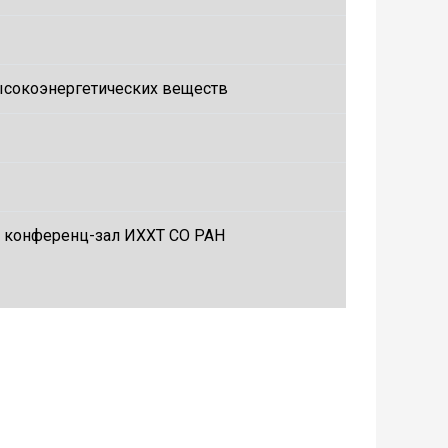
высокоэнергетических веществ
24, конференц-зал ИХХТ СО РАН