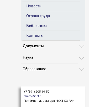
Новости
Охрана труда
Библиотека
Контакты
Документы
Наука
Образование
+7 (391) 205-19-50
chem@icct.ru
Приёмная директора ИХХТ СО РАН